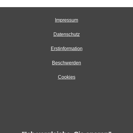
Impressum
Datenschutz
Erstinformation
Beschwerden
Cookies