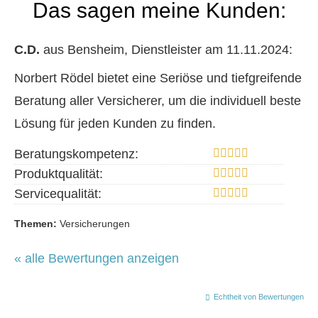
Das sagen meine Kunden:
C.D.
aus Bensheim
, Dienstleister
am 11.11.2024:
Norbert Rödel bietet eine Seriöse und tiefgreifende
Beratung aller Versicherer, um die individuell beste
Lösung für jeden Kunden zu finden.
Beratungskompetenz:
Produktqualität:
Servicequalität:
Themen:
Versicherungen
« alle Bewertungen anzeigen
Echtheit von Bewertungen