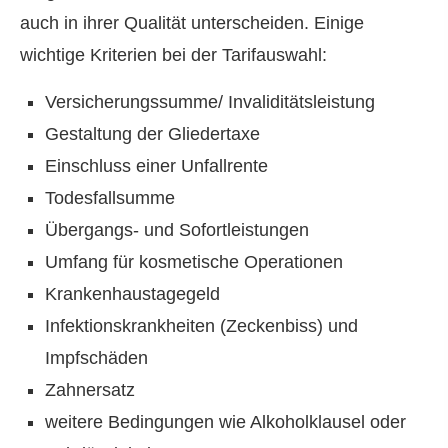
auch in ihrer Qualität unterscheiden. Einige
wichtige Kriterien bei der Tarifauswahl:
Versicherungssumme/ Invaliditätsleistung
Gestaltung der Gliedertaxe
Einschluss einer Unfallrente
Todesfallsumme
Übergangs- und Sofortleistungen
Umfang für kosmetische Operationen
Krankenhaustagegeld
Infektionskrankheiten (Zeckenbiss) und
Impfschäden
Zahnersatz
weitere Bedingungen wie Alkoholklausel oder