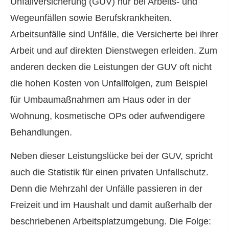
Unfall­ver­si­che­rung (GUV) nur bei Arbeits- und
Wegeunfällen sowie Berufskrankheiten.
Arbeitsunfälle sind Unfälle, die Versicherte bei ihrer
Arbeit und auf direkten Dienstwegen erleiden. Zum
anderen decken die Leistungen der GUV oft nicht
die hohen Kosten von Unfallfolgen, zum Beispiel
für Umbaumaßnahmen am Haus oder in der
Wohnung, kosmetische OPs oder aufwendigere
Behandlungen.
Neben dieser Leistungslücke bei der GUV, spricht
auch die Statistik für einen privaten Unfallschutz.
Denn die Mehrzahl der Unfälle passieren in der
Freizeit und im Haushalt und damit außerhalb der
beschriebenen Arbeitsplatzumgebung. Die Folge: