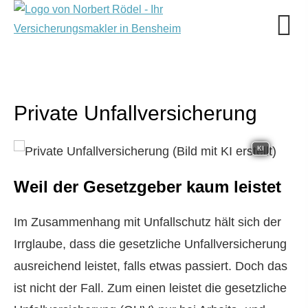
Private Unfall­ver­si­che­rung
KI
Weil der Gesetzgeber kaum leistet
Im Zusammenhang mit Unfallschutz hält sich der
Irrglaube, dass die gesetzliche Unfall­ver­si­che­rung
ausreichend leistet, falls etwas passiert. Doch das
ist nicht der Fall. Zum einen leistet die gesetzliche