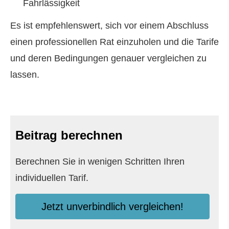
Fahrlässigkeit
Es ist empfehlenswert, sich vor einem Abschluss
einen professionellen Rat einzuholen und die Tarife
und deren Bedingungen genauer ver­gleichen zu
lassen.
Beitrag berechnen
Berechnen Sie in wenigen Schritten Ihren
individuellen Tarif.
Jetzt unverbindlich ver­gleichen!