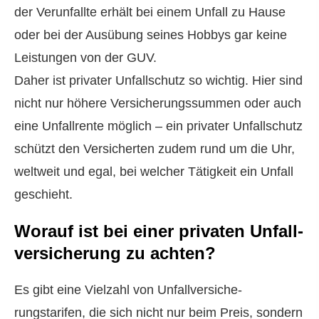
der Verunfallte erhält bei einem Unfall zu Hause
oder bei der Ausübung seines Hobbys gar keine
Leistungen von der GUV.
Daher ist privater Unfallschutz so wichtig. Hier sind
nicht nur höhere Versicherungssummen oder auch
eine Unfallrente möglich – ein privater Unfallschutz
schützt den Versicherten zudem rund um die Uhr,
weltweit und egal, bei welcher Tätigkeit ein Unfall
geschieht.
Worauf ist bei einer privaten Unfall­
ver­si­che­rung zu achten?
Es gibt eine Vielzahl von Unfall­ver­si­che­
rungstarifen, die sich nicht nur beim Preis, sondern