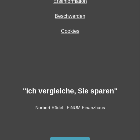
Erstinformation
Beschwerden
Cookies
"Ich vergleiche, Sie sparen"
Norbert Rödel | FiNUM Finanzhaus