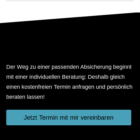
Jetzt Termin mit mir
vereinbaren
Der Weg zu einer passenden Absicherung beginnt
mit einer individuellen Beratung: Deshalb gleich
einen kostenfreien Termin anfragen und persönlich
beraten lassen!
Jetzt Termin mit mir vereinbaren