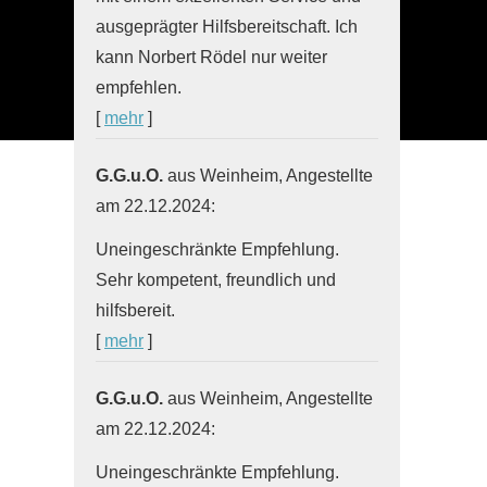
ausgeprägter Hilfsbereitschaft. Ich
kann Norbert Rödel nur weiter
empfehlen.
[
mehr
]
G.G.u.O.
aus Weinheim
, Angestellte
am 22.12.2024:
Uneingeschränkte Empfehlung.
Sehr kompetent, freundlich und
hilfsbereit.
[
mehr
]
G.G.u.O.
aus Weinheim
, Angestellte
am 22.12.2024:
Uneingeschränkte Empfehlung.