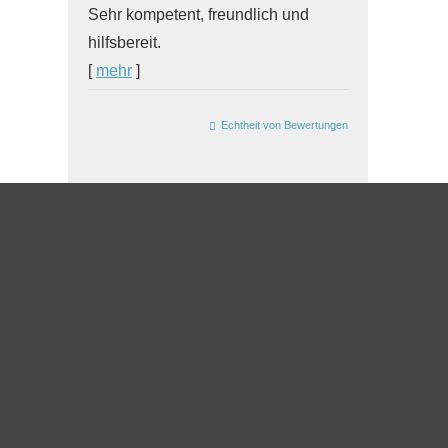
Sehr kompetent, freundlich und
hilfsbereit.
[
mehr
]
Echtheit von Bewertungen