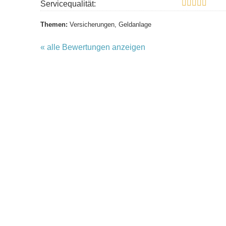
Servicequalität:
Themen:
Versicherungen, Geldanlage
« alle Bewertungen anzeigen