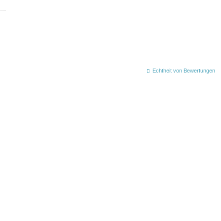
Echtheit von Bewertungen