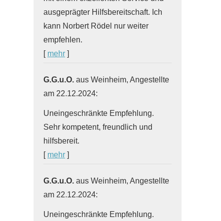
ausgeprägter Hilfsbereitschaft. Ich
kann Norbert Rödel nur weiter
empfehlen.
[
mehr
]
G.G.u.O.
aus Weinheim
, Angestellte
am 22.12.2024:
Uneingeschränkte Empfehlung.
Sehr kompetent, freundlich und
hilfsbereit.
[
mehr
]
G.G.u.O.
aus Weinheim
, Angestellte
am 22.12.2024:
Uneingeschränkte Empfehlung.