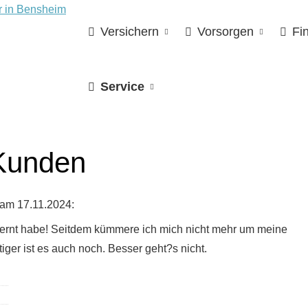
Versichern
Vorsorgen
Fi
Service
Kunden
am 17.11.2024:
lernt habe! Seitdem kümmere ich mich nicht mehr um meine
iger ist es auch noch. Besser geht?s nicht.