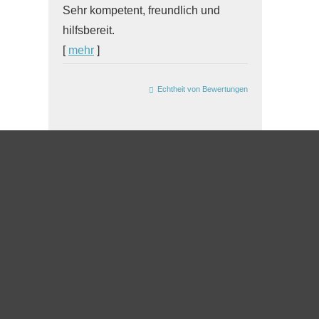
Sehr kompetent, freundlich und
hilfsbereit.
[
mehr
]
Echtheit von Bewertungen