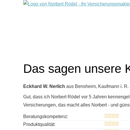
Das sagen unsere 
Eckhard W. Nerlich
aus Bensheim
, Kaufmann i. R.
Gut, dass ich Norbert Rödel vor 5 Jahren kennenge
Versicherungen, das macht alles Norbert - und günst
Beratungskompetenz:
Produktqualität: